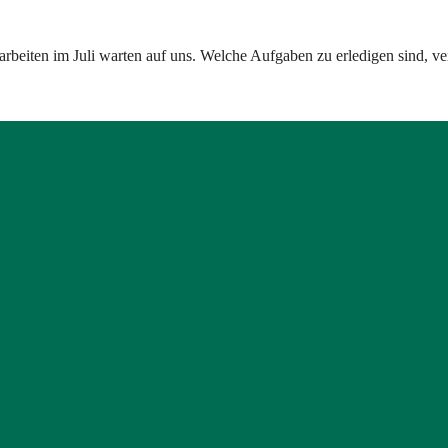
eiten im Juli warten auf uns. Welche Aufgaben zu erledigen sind, ver