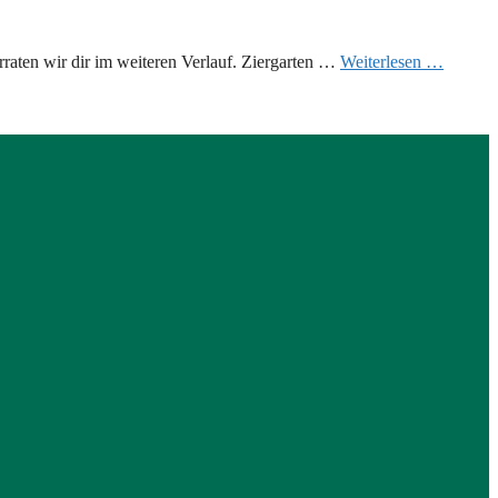
raten wir dir im weiteren Verlauf. Ziergarten …
Weiterlesen …