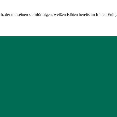
uch, der mit seinen sternförmigen, weißen Blüten bereits im frühen Fr