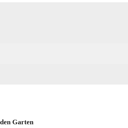
 den Garten