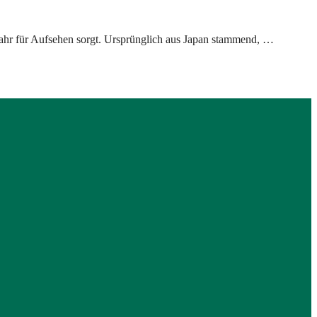
ühjahr für Aufsehen sorgt. Ursprünglich aus Japan stammend, …