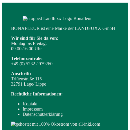
BONAFLEUR ist eine Marke der LANDFUXX GmbH
Wir sind für Sie da von:
Montag bis Freitag:
09.00-16.00 Uhr
Telefonzentrale:
+49 (0) 5232 / 979260
Anschrift:
Triftenstraße 115
32791 Lage/ Lippe
Rechtliche Informationen:
Kontakt
Impressum
Datenschutzerklärung