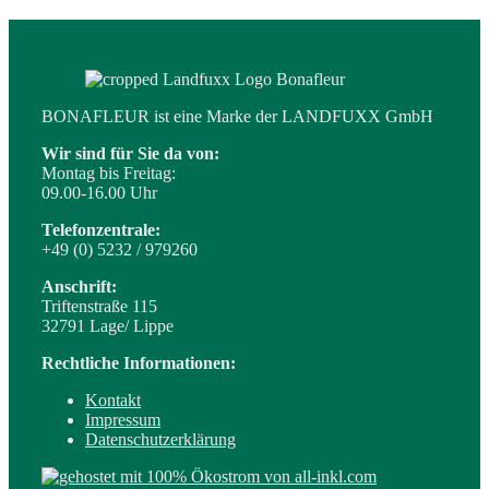
BONAFLEUR ist eine Marke der LANDFUXX GmbH
Wir sind für Sie da von:
Montag bis Freitag:
09.00-16.00 Uhr
Telefonzentrale:
+49 (0) 5232 / 979260
Anschrift:
Triftenstraße 115
32791 Lage/ Lippe
Rechtliche Informationen:
Kontakt
Impressum
Datenschutzerklärung