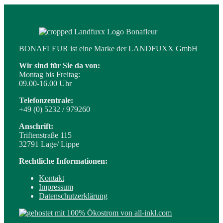
BONAFLEUR ist eine Marke der LANDFUXX GmbH
Wir sind für Sie da von:
Montag bis Freitag:
09.00-16.00 Uhr
Telefonzentrale:
+49 (0) 5232 / 979260
Anschrift:
Triftenstraße 115
32791 Lage/ Lippe
Rechtliche Informationen:
Kontakt
Impressum
Datenschutzerklärung