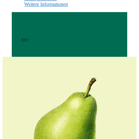
Weitere Informationen
hier