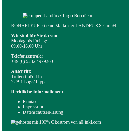
BONAFLEUR ist eine Marke der LANDFUXX GmbH
Wir sind für Sie da von:
Montag bis Freitag:
09.00-16.00 Uhr
Telefonzentrale:
+49 (0) 5232 / 979260
Anschrift:
Triftenstraße 115
32791 Lage/ Lippe
Rechtliche Informationen:
Kontakt
Impressum
Datenschutzerklärung