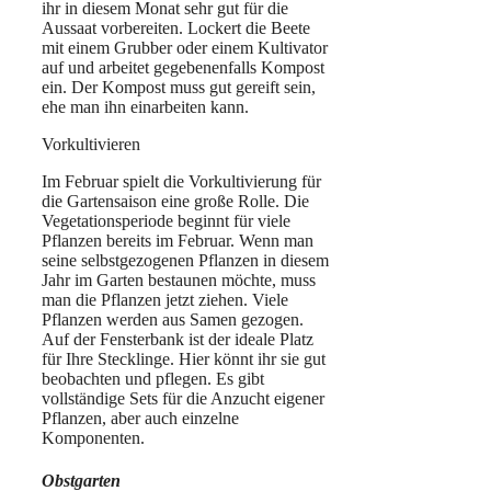
ihr in diesem Monat sehr gut für die
Aussaat vorbereiten. Lockert die Beete
mit einem Grubber oder einem Kultivator
auf und arbeitet gegebenenfalls Kompost
ein. Der Kompost muss gut gereift sein,
ehe man ihn einarbeiten kann.
Vorkultivieren
Im Februar spielt die Vorkultivierung für
die Gartensaison eine große Rolle. Die
Vegetationsperiode beginnt für viele
Pflanzen bereits im Februar. Wenn man
seine selbstgezogenen Pflanzen in diesem
Jahr im Garten bestaunen möchte, muss
man die Pflanzen jetzt ziehen. Viele
Pflanzen werden aus Samen gezogen.
Auf der Fensterbank ist der ideale Platz
für Ihre Stecklinge. Hier könnt ihr sie gut
beobachten und pflegen. Es gibt
vollständige Sets für die Anzucht eigener
Pflanzen, aber auch einzelne
Komponenten.
Obstgarten