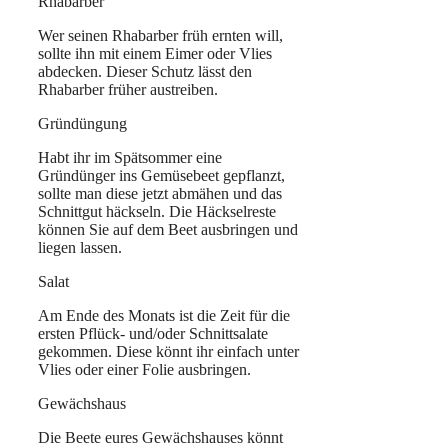
Rhabarber
Wer seinen Rhabarber früh ernten will,
sollte ihn mit einem Eimer oder Vlies
abdecken. Dieser Schutz lässt den
Rhabarber früher austreiben.
Gründüngung
Habt ihr im Spätsommer eine
Gründünger ins Gemüsebeet gepflanzt,
sollte man diese jetzt abmähen und das
Schnittgut häckseln. Die Häckselreste
können Sie auf dem Beet ausbringen und
liegen lassen.
Salat
Am Ende des Monats ist die Zeit für die
ersten Pflück- und/oder Schnittsalate
gekommen. Diese könnt ihr einfach unter
Vlies oder einer Folie ausbringen.
Gewächshaus
Die Beete eures Gewächshauses könnt