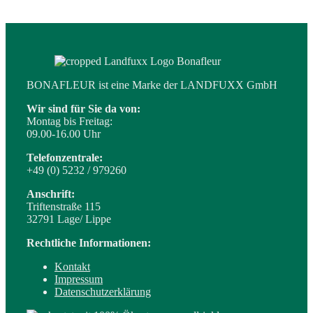
BONAFLEUR ist eine Marke der LANDFUXX GmbH
Wir sind für Sie da von:
Montag bis Freitag:
09.00-16.00 Uhr
Telefonzentrale:
+49 (0) 5232 / 979260
Anschrift:
Triftenstraße 115
32791 Lage/ Lippe
Rechtliche Informationen:
Kontakt
Impressum
Datenschutzerklärung