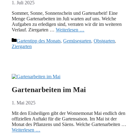
1. Juli 2025
Sommer, Sonne, Sonnenschein und Gartenarbeit! Eine
Menge Gartenarbeiten im Juli warten auf uns. Welche
Aufgaben zu erledigen sind, verraten wir dir im weiteren
Verlauf. Ziergarten …
Weiterlesen …
Kategorien
Gartentipp des Monats
,
Gemüsegarten
,
Obstgarten
,
Ziergarten
Gartenarbeiten im Mai
1. Mai 2025
Mit den Eisheiligen gibt der Wonnemonat Mai endlich den
offiziellen Auftakt für die Gartensaison. Im Mai ist der
Monat des Pflanzens und Säens. Welche Gartenarbeiten …
Weiterlesen …